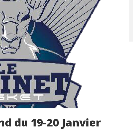
d du 19-20 Janvier