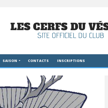
SAISON
CONTACTS
INSCRIPTIONS