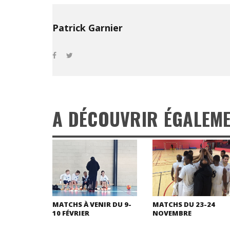
Patrick Garnier
A DÉCOUVRIR ÉGALEM
MATCHS À VENIR DU 9-
MATCHS DU 23-24
10 FÉVRIER
NOVEMBRE