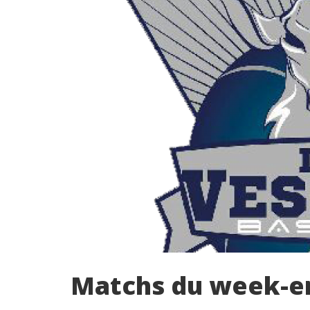
Matchs du week-en