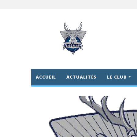
ACCUEIL
ACTUALITÉS
LE CLUB