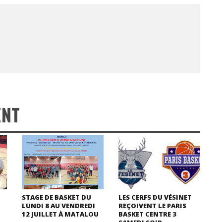
ENT
STAGE DE BASKET DU
LES CERFS DU VÉSINET
LUNDI 8 AU VENDREDI
REÇOIVENT LE PARIS
12 JUILLET À MATALOU
BASKET CENTRE 3