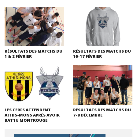
RÉSULTATS DES MATCHS DU
RÉSULTATS DES MATCHS DU
1 & 2 FÉVRIER
16-17 FÉVRIER
LES CERFS ATTENDENT
RÉSULTATS DES MATCHS DU
ATHIS-MONS APRÈS AVOIR
7-8 DÉCEMBRE
BATTU MONTROUGE