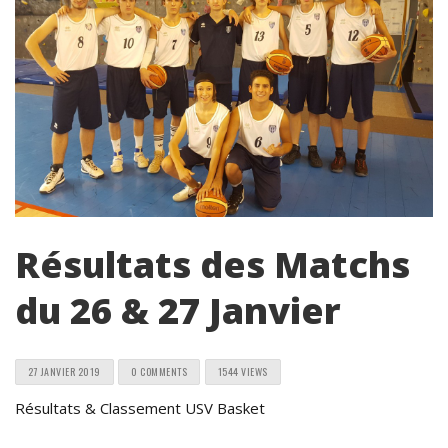
Résultats des Matchs
du 26 & 27 Janvier
27 JANVIER 2019
0 COMMENTS
1544 VIEWS
Résultats & Classement USV Basket