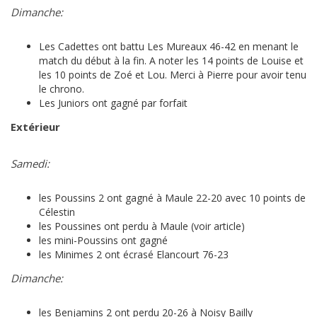
Dimanche:
Les Cadettes ont battu Les Mureaux 46-42 en menant le
match du début à la fin. A noter les 14 points de Louise et
les 10 points de Zoé et Lou. Merci à Pierre pour avoir tenu
le chrono.
Les Juniors ont gagné par forfait
Extérieur
Samedi:
les Poussins 2 ont gagné à Maule 22-20 avec 10 points de
Célestin
les Poussines ont perdu à Maule (voir article)
les mini-Poussins ont gagné
les Minimes 2 ont écrasé Elancourt 76-23
Dimanche:
les Benjamins 2 ont perdu 20-26 à Noisy Bailly