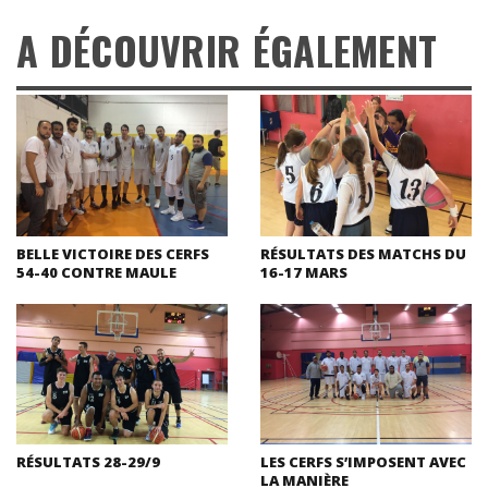
A DÉCOUVRIR ÉGALEMENT
BELLE VICTOIRE DES CERFS
RÉSULTATS DES MATCHS DU
54-40 CONTRE MAULE
16-17 MARS
RÉSULTATS 28-29/9
LES CERFS S’IMPOSENT AVEC
LA MANIÈRE