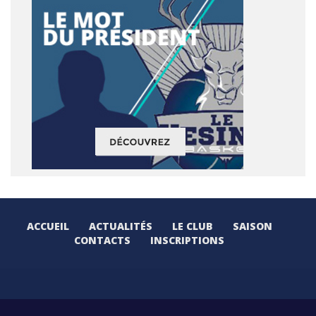
ACCUEIL
ACTUALITÉS
LE CLUB
SAISON
CONTACTS
INSCRIPTIONS