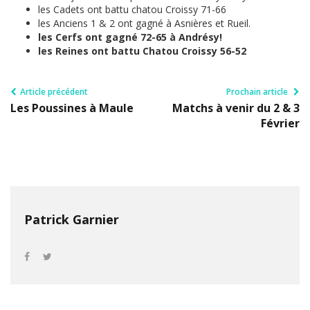
les Cadets ont battu chatou Croissy 71-66
les Anciens 1 & 2 ont gagné à Asnières et Rueil.
les Cerfs ont gagné 72-65 à Andrésy!
les Reines ont battu Chatou Croissy 56-52
Article précédent
Prochain article
Les Poussines à Maule
Matchs à venir du 2 & 3
Février
Patrick Garnier