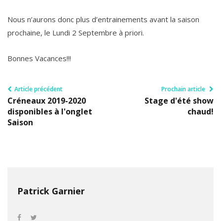
Nous n’aurons donc plus d’entrainements avant la saison
prochaine, le Lundi 2 Septembre à priori.
Bonnes Vacances!!!
Article précédent
Prochain article
Créneaux 2019-2020
Stage d'été show
disponibles à l'onglet
chaud!
Saison
Patrick Garnier