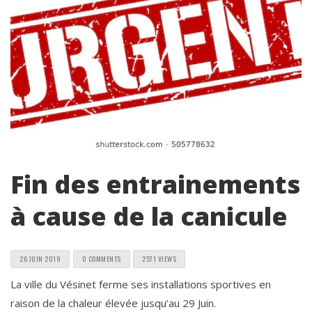
Fin des entrainements
à cause de la canicule
26 JUIN 2019
0 COMMENTS
2571 VIEWS
La ville du Vésinet ferme ses installations sportives en
raison de la chaleur élevée jusqu’au 29 Juin.