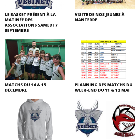
LE BASKET PRÉSENT À LA
VISITE DE NOS JEUNES À
MATINÉE DES
NANTERRE
ASSOCIATIONS SAMEDI 7
SEPTEMBRE
MATCHS DU 14 & 15
PLANNING DES MATCHS DU
DÉCEMBRE
WEEK-END DU 11 & 12 MAI