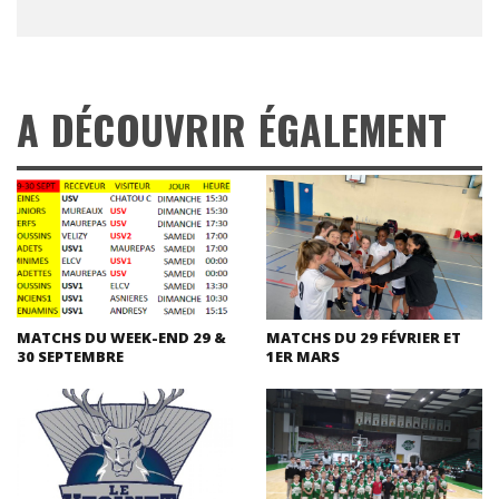
A DÉCOUVRIR ÉGALEMENT
MATCHS DU WEEK-END 29 &
MATCHS DU 29 FÉVRIER ET
30 SEPTEMBRE
1ER MARS