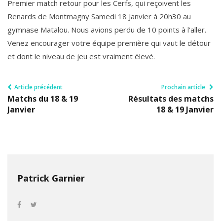
Premier match retour pour les Cerfs, qui reçoivent les
Renards de Montmagny Samedi 18 Janvier à 20h30 au
gymnase Matalou. Nous avions perdu de 10 points à l’aller.
Venez encourager votre équipe première qui vaut le détour
et dont le niveau de jeu est vraiment élevé.
Article précédent
Prochain article
Matchs du 18 & 19
Résultats des matchs
Janvier
18 & 19 Janvier
Patrick Garnier