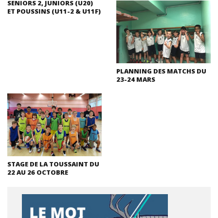
SENIORS 2, JUNIORS (U20)
ET POUSSINS (U11-2 & U11F)
PLANNING DES MATCHS DU
23-24 MARS
STAGE DE LA TOUSSAINT DU
22 AU 26 OCTOBRE