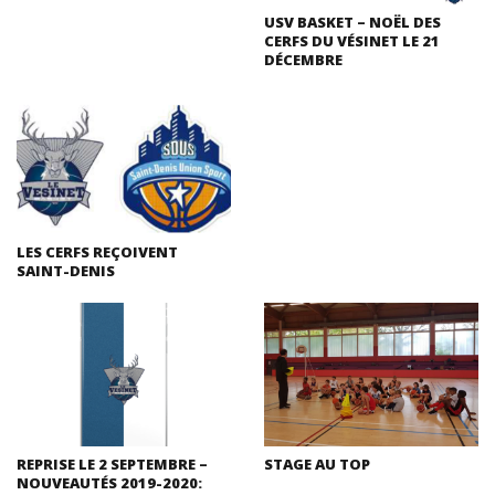
USV BASKET – NOËL DES
CERFS DU VÉSINET LE 21
DÉCEMBRE
LES CERFS REÇOIVENT
SAINT-DENIS
REPRISE LE 2 SEPTEMBRE –
STAGE AU TOP
NOUVEAUTÉS 2019-2020: