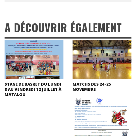
A DÉCOUVRIR ÉGALEMENT
STAGE DE BASKET DU LUNDI
MATCHS DES 24-25
8 AU VENDREDI 12 JUILLET À
NOVEMBRE
MATALOU