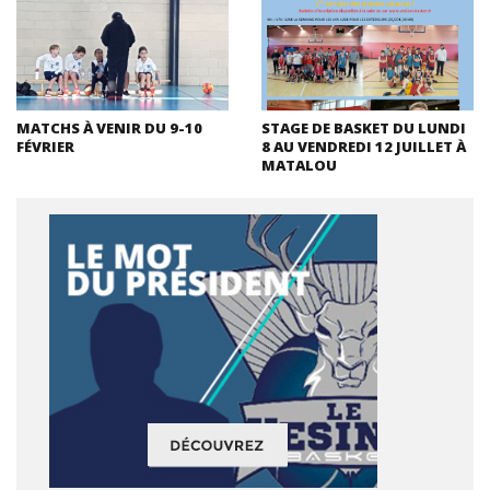
MATCHS À VENIR DU 9-10
STAGE DE BASKET DU LUNDI
FÉVRIER
8 AU VENDREDI 12 JUILLET À
MATALOU