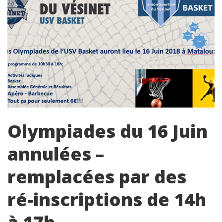
Olympiades du 16 Juin
annulées –
remplacées par des
ré-inscriptions de 14h