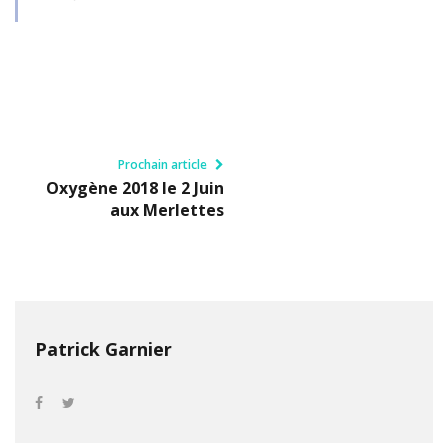
Prochain article
Oxygène 2018 le 2 Juin
aux Merlettes
Patrick Garnier