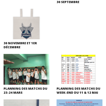
30 SEPTEMBRE
30 NOVEMBRE ET 1ER
DÉCEMBRE
PLANNING DES MATCHS DU
PLANNING DES MATCHS DU
23-24 MARS
WEEK-END DU 11 & 12 MAI