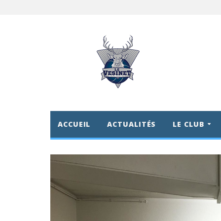
ACCUEIL
ACTUALITÉS
LE CLUB