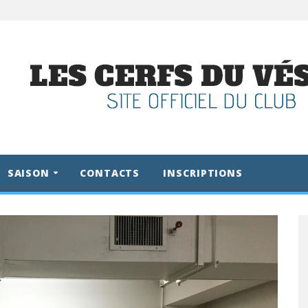
SAISON
CONTACTS
INSCRIPTIONS