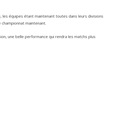
, les équipes étant maintenant toutes dans leurs divisions
le championnat maintenant.
ion, une belle performance qui rendra les matchs plus