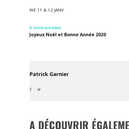
WE 11 & 12 JANV
Article précédent
Joyeux Noël et Bonne Année 2020
Patrick Garnier
A DÉCOUVRIR ÉGALEM