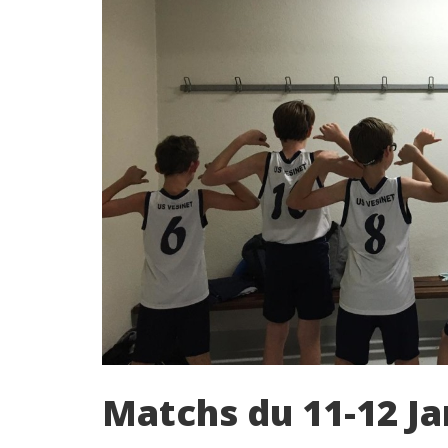
Matchs du 11-12 Ja