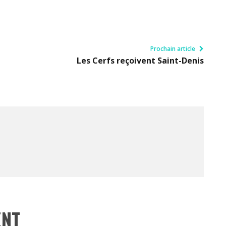
Prochain article
Les Cerfs reçoivent Saint-Denis
ENT