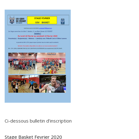
Ci-dessous bulletin d’inscription
Stage Basket Fevrier 2020