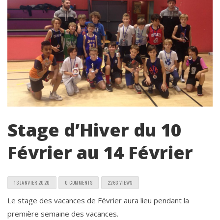
Stage d’Hiver du 10
Février au 14 Février
13 JANVIER 2020
0 COMMENTS
2263 VIEWS
Le stage des vacances de Février aura lieu pendant la
première semaine des vacances.