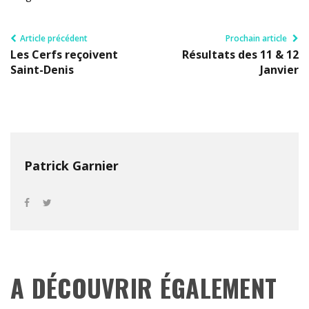
Article précédent
Prochain article
Les Cerfs reçoivent
Résultats des 11 & 12
Saint-Denis
Janvier
Patrick Garnier
A DÉCOUVRIR ÉGALEMENT