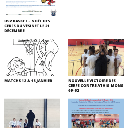
USV BASKET – NOËL DES
CERFS DU VÉSINET LE 21
DÉCEMBRE
MATCHS 12 & 13 JANVIER
NOUVELLE VICTOIRE DES
CERFS CONTRE ATHIS-MONS
69-62