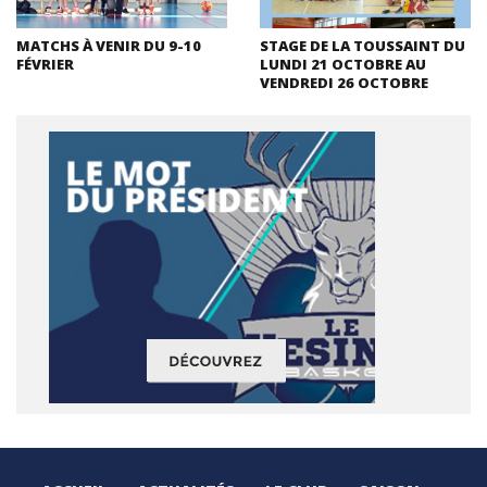
MATCHS À VENIR DU 9-10
STAGE DE LA TOUSSAINT DU
FÉVRIER
LUNDI 21 OCTOBRE AU
VENDREDI 26 OCTOBRE