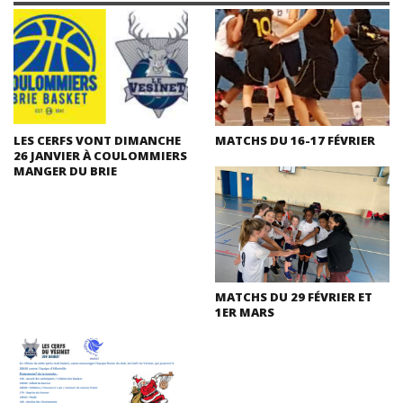
LES CERFS VONT DIMANCHE
MATCHS DU 16-17 FÉVRIER
26 JANVIER À COULOMMIERS
MANGER DU BRIE
MATCHS DU 29 FÉVRIER ET
1ER MARS