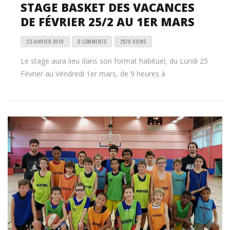
STAGE BASKET DES VACANCES
DE FÉVRIER 25/2 AU 1ER MARS
23 JANVIER 2019
0 COMMENTS
2570 VIEWS
Le stage aura lieu dans son format habituel, du Lundi 25
Février au Vendredi 1er mars, de 9 heures à