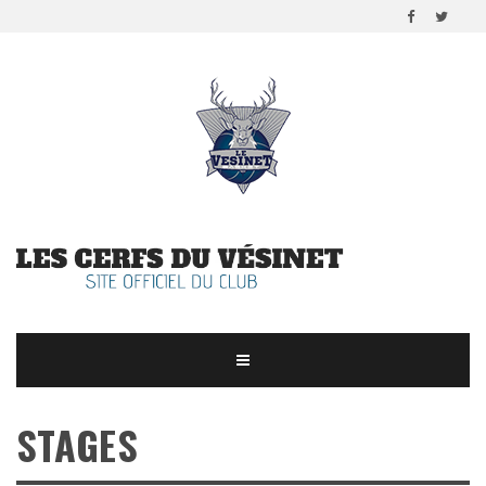
STAGES