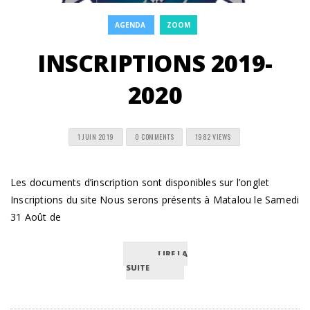
AGENDA
ZOOM
INSCRIPTIONS 2019-
2020
1 JUIN 2019
0 COMMENTS
1982 VIEWS
Les documents d’inscription sont disponibles sur l’onglet
Inscriptions du site Nous serons présents à Matalou le Samedi
31 Août de
LIRE LA
SUITE