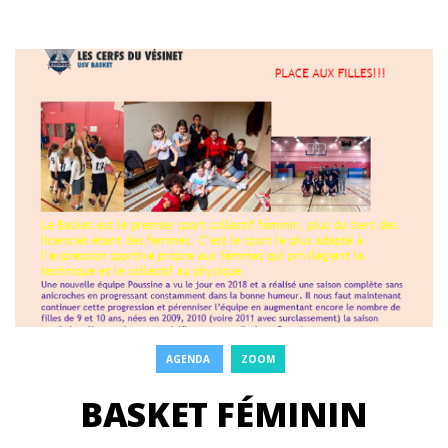
AGENDA
ZOOM
BASKET FÉMININ