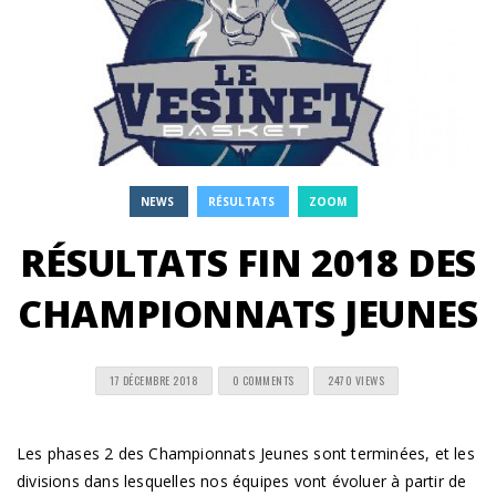
NEWS
RÉSULTATS
ZOOM
RÉSULTATS FIN 2018 DES
CHAMPIONNATS JEUNES
17 DÉCEMBRE 2018
0 COMMENTS
2470 VIEWS
Les phases 2 des Championnats Jeunes sont terminées, et les
divisions dans lesquelles nos équipes vont évoluer à partir de