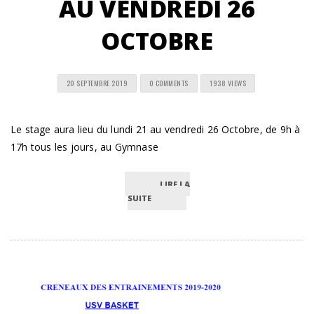
AU VENDREDI 26
OCTOBRE
20 SEPTEMBRE 2019
0 COMMENTS
1938 VIEWS
Le stage aura lieu du lundi 21 au vendredi 26 Octobre, de 9h à
17h tous les jours, au Gymnase
LIRE LA
SUITE