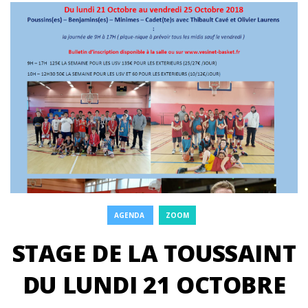
AGENDA
ZOOM
STAGE DE LA TOUSSAINT
DU LUNDI 21 OCTOBRE