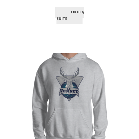
LIRE LA
SUITE