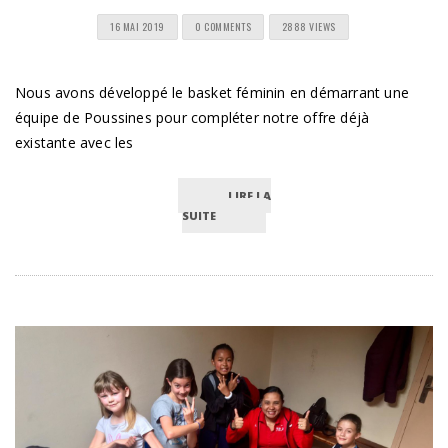
16 MAI 2019
0 COMMENTS
2888 VIEWS
Nous avons développé le basket féminin en démarrant une
équipe de Poussines pour compléter notre offre déjà
existante avec les
LIRE LA
SUITE