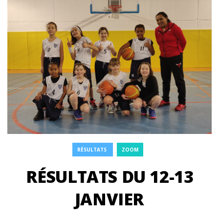
RÉSULTATS
ZOOM
RÉSULTATS DU 12-13
JANVIER