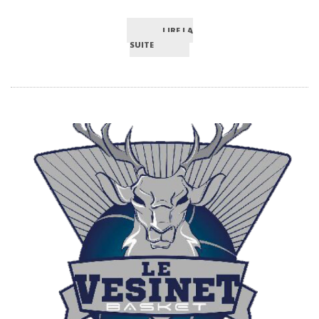
LIRE LA
SUITE