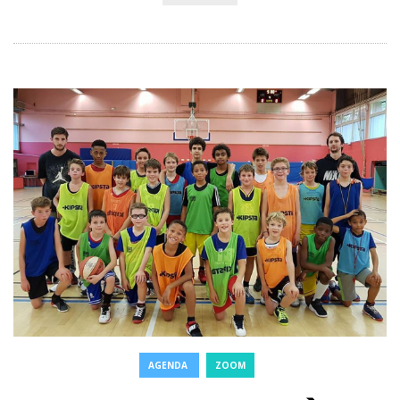
AGENDA
ZOOM