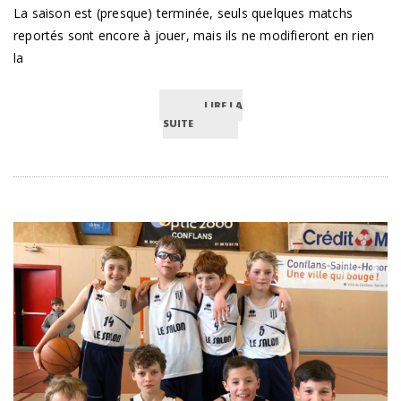
La saison est (presque) terminée, seuls quelques matchs
reportés sont encore à jouer, mais ils ne modifieront en rien
la
LIRE LA
SUITE