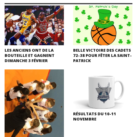
LES ANCIENS ONT DE LA
BELLE VICTOIRE DES CADETS
BOUTEILLE ET GAGNENT
72-38 POUR FÊTER LA SAINT-
DIMANCHE 3 FÉVRIER
PATRICK
RÉSULTATS DU 10-11
NOVEMBRE