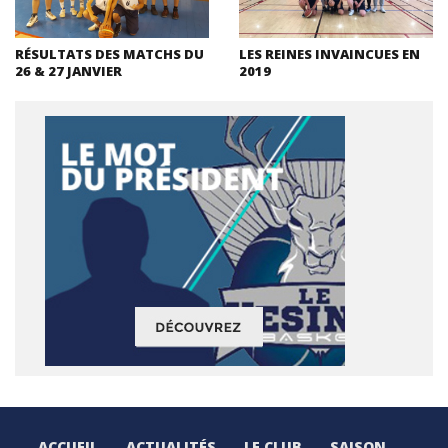
RÉSULTATS DES MATCHS DU
LES REINES INVAINCUES EN
26 & 27 JANVIER
2019
ACCUEIL
ACTUALITÉS
LE CLUB
SAISON