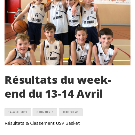
Résultats du week-
end du 13-14 Avril
14 AVRIL 2019
0 COMMENTS
1808 VIEWS
Résultats & Classement USV Basket