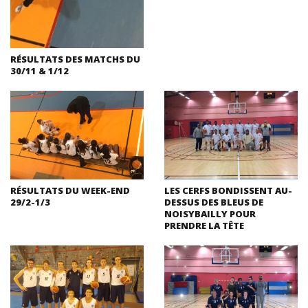
RÉSULTATS DES MATCHS DU
30/11 & 1/12
RÉSULTATS DU WEEK-END
LES CERFS BONDISSENT AU-
29/2-1/3
DESSUS DES BLEUS DE
NOISYBAILLY POUR
PRENDRE LA TÊTE