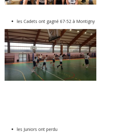
les Cadets ont gagné 67-52 à Montigny
les Juniors ont perdu