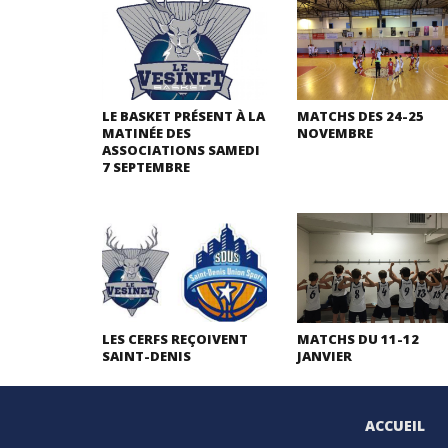
LE BASKET PRÉSENT À LA
MATCHS DES 24-25
MATINÉE DES
NOVEMBRE
ASSOCIATIONS SAMEDI
7 SEPTEMBRE
LES CERFS REÇOIVENT
MATCHS DU 11-12
SAINT-DENIS
JANVIER
ACCUEIL