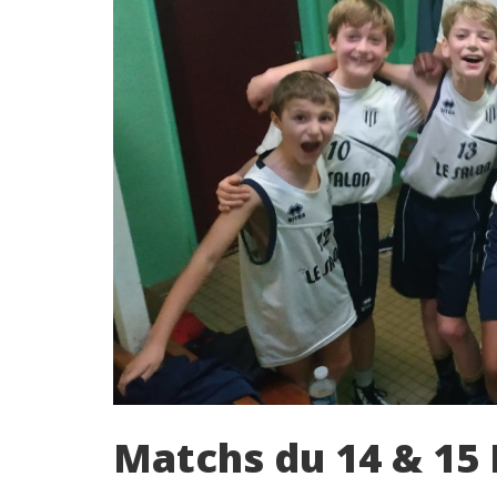
Matchs du 14 & 1