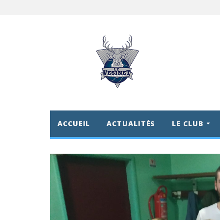
ACCUEIL
ACTUALITÉS
LE CLUB