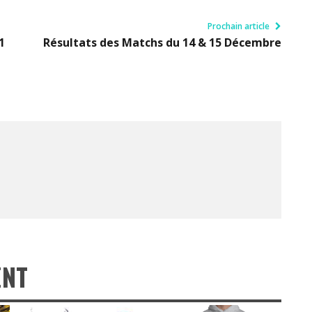
Prochain article
1
Résultats des Matchs du 14 & 15 Décembre
ENT