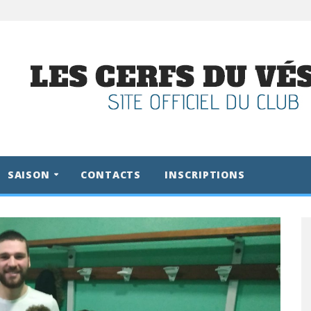
SAISON
CONTACTS
INSCRIPTIONS