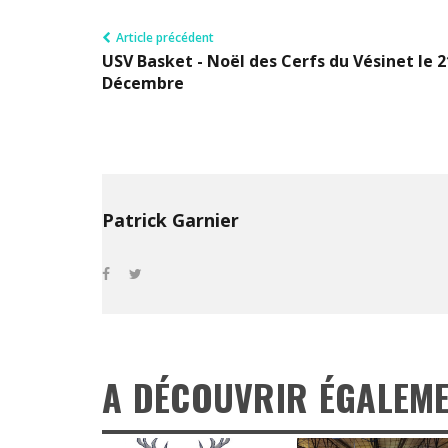
Article précédent
USV Basket - Noël des Cerfs du Vésinet le 2
Décembre
Patrick Garnier
A DÉCOUVRIR ÉGALEM