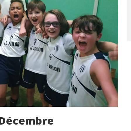
5 Décembre