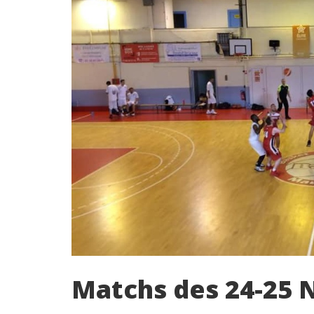
Matchs des 24-25