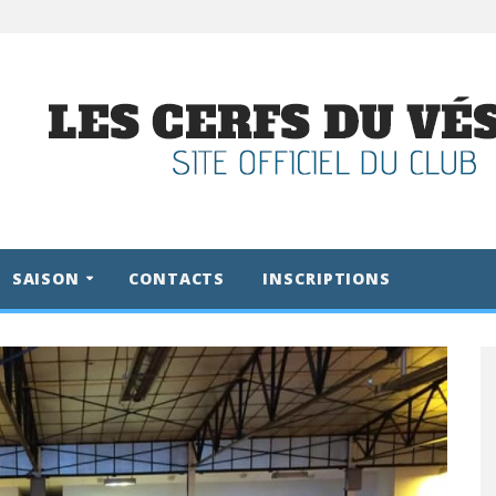
SAISON
CONTACTS
INSCRIPTIONS