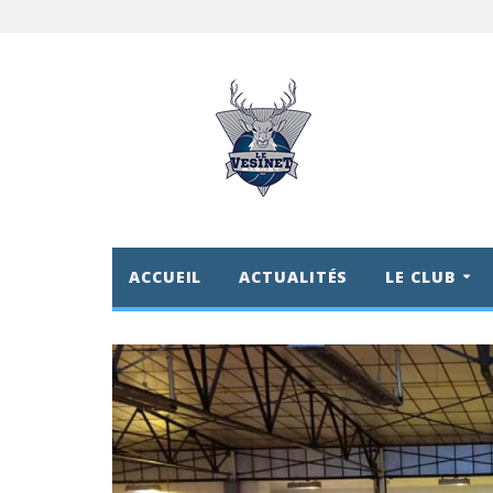
ACCUEIL
ACTUALITÉS
LE CLUB