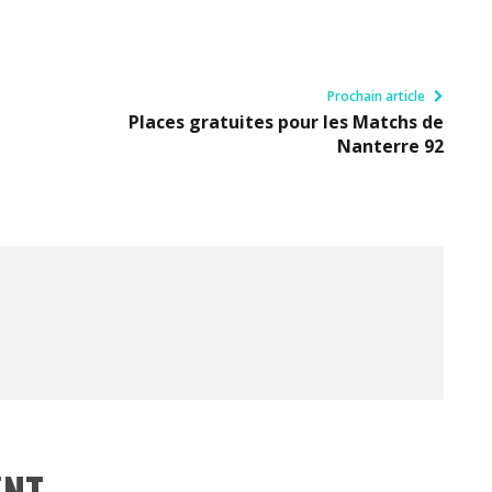
Prochain article
Places gratuites pour les Matchs de
Nanterre 92
ENT