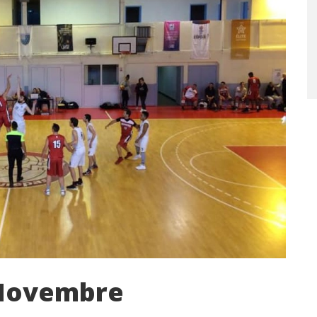
 Novembre