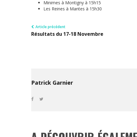
Minimes à Montigny à 15h15
Les Reines à Mantes à 15h30
Article précédent
Résultats du 17-18 Novembre
Patrick Garnier
A DÉCOUVRIR ÉGALEM