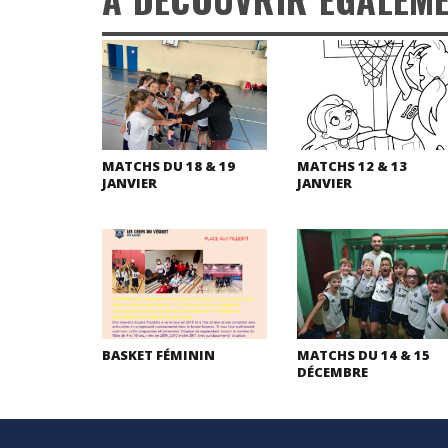
MATCHS DU 18 & 19
MATCHS 12 & 13
JANVIER
JANVIER
BASKET FÉMININ
MATCHS DU 14 & 15
DÉCEMBRE