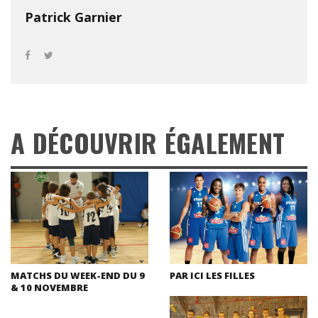
Patrick Garnier
A DÉCOUVRIR ÉGALEMENT
MATCHS DU WEEK-END DU 9
PAR ICI LES FILLES
& 10 NOVEMBRE