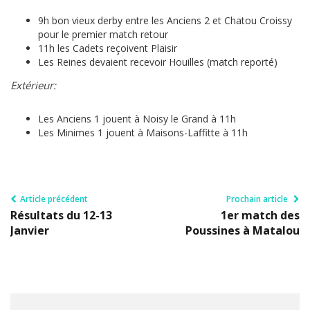
9h bon vieux derby entre les Anciens 2 et Chatou Croissy
pour le premier match retour
11h les Cadets reçoivent Plaisir
Les Reines devaient recevoir Houilles (match reporté)
Extérieur:
Les Anciens 1 jouent à Noisy le Grand à 11h
Les Minimes 1 jouent à Maisons-Laffitte à 11h
Article précédent
Prochain article
Résultats du 12-13
1er match des
Janvier
Poussines à Matalou