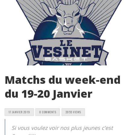
Matchs du week-end
du 19-20 Janvier
17 JANVIER 2019
0 COMMENTS
2055 VIEWS
Si vous voulez voir nos plus jeunes c’est