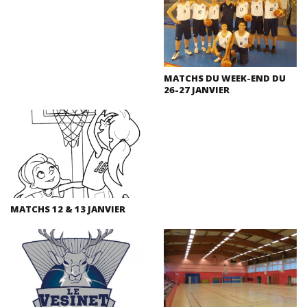
MATCHS DU WEEK-END DU
26-27 JANVIER
MATCHS 12 & 13 JANVIER