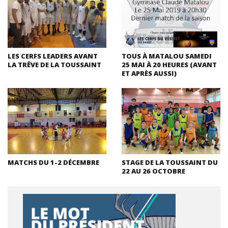
LES CERFS LEADERS AVANT
TOUS À MATALOU SAMEDI
LA TRÊVE DE LA TOUSSAINT
25 MAI À 20 HEURES (AVANT
ET APRÈS AUSSI)
MATCHS DU 1-2 DÉCEMBRE
STAGE DE LA TOUSSAINT DU
22 AU 26 OCTOBRE