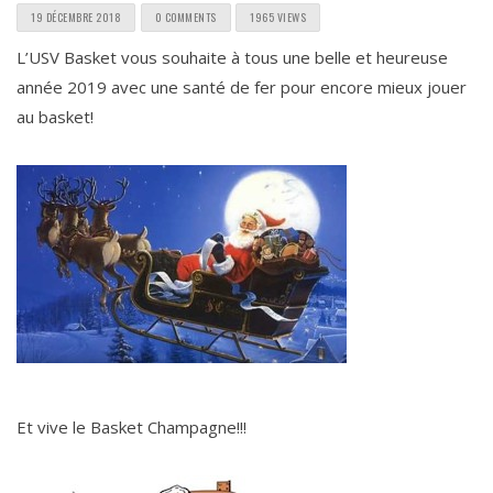
19 DÉCEMBRE 2018
0 COMMENTS
1965 VIEWS
L’USV Basket vous souhaite à tous une belle et heureuse
année 2019 avec une santé de fer pour encore mieux jouer
au basket!
Et vive le Basket Champagne!!!