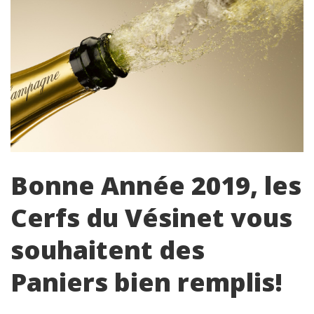
Bonne Année 2019, les
Cerfs du Vésinet vous
souhaitent des
Paniers bien remplis!