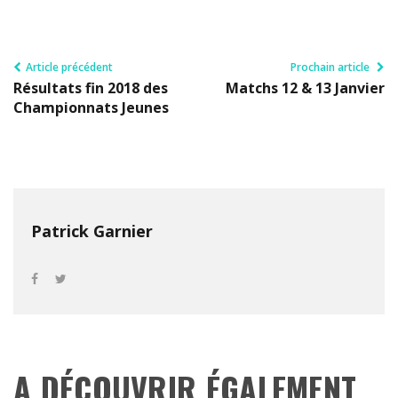
Article précédent
Prochain article
Résultats fin 2018 des
Matchs 12 & 13 Janvier
Championnats Jeunes
Patrick Garnier
A DÉCOUVRIR ÉGALEMENT