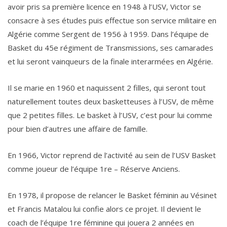
avoir pris sa première licence en 1948 à l’USV, Victor se
consacre à ses études puis effectue son service militaire en
Algérie comme Sergent de 1956 à 1959. Dans l’équipe de
Basket du 45e régiment de Transmissions, ses camarades
et lui seront vainqueurs de la finale interarmées en Algérie.
Il se marie en 1960 et naquissent 2 filles, qui seront tout
naturellement toutes deux basketteuses à l’USV, de même
que 2 petites filles. Le basket à l’USV, c’est pour lui comme
pour bien d’autres une affaire de famille.
En 1966, Victor reprend de l’activité au sein de l’USV Basket
comme joueur de l’équipe 1re – Réserve Anciens.
En 1978, il propose de relancer le Basket féminin au Vésinet
et Francis Matalou lui confie alors ce projet. Il devient le
coach de l’équipe 1re féminine qui jouera 2 années en