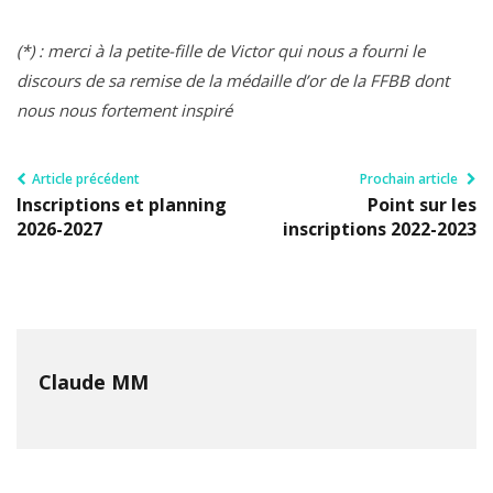
(*) : merci à la petite-fille de Victor qui nous a fourni le
discours de sa remise de la médaille d’or de la FFBB dont
nous nous fortement inspiré
Article précédent
Prochain article
Inscriptions et planning
Point sur les
2026-2027
inscriptions 2022-2023
Claude MM