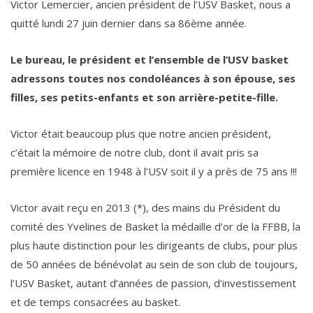
Victor Lemercier, ancien président de l’USV Basket, nous a
quitté lundi 27 juin dernier dans sa 86ème année.
Le bureau, le président et l’ensemble de l’USV basket
adressons toutes nos condoléances à son épouse, ses
filles, ses petits-enfants et son arrière-petite-fille.
Victor était beaucoup plus que notre ancien président,
c’était la mémoire de notre club, dont il avait pris sa
première licence en 1948 à l’USV soit il y a près de 75 ans !!!
Victor avait reçu en 2013 (*), des mains du Président du
comité des Yvelines de Basket la médaille d’or de la FFBB, la
plus haute distinction pour les dirigeants de clubs, pour plus
de 50 années de bénévolat au sein de son club de toujours,
l’USV Basket, autant d’années de passion, d’investissement
et de temps consacrées au basket.