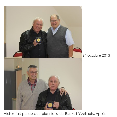
24 octobre 2013
Victor fait partie des pionniers du Basket Yvelinois. Après