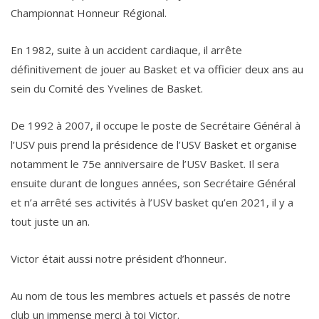
Championnat Honneur Régional.
En 1982, suite à un accident cardiaque, il arrête
définitivement de jouer au Basket et va officier deux ans au
sein du Comité des Yvelines de Basket.
De 1992 à 2007, il occupe le poste de Secrétaire Général à
l’USV puis prend la présidence de l’USV Basket et organise
notamment le 75e anniversaire de l’USV Basket. Il sera
ensuite durant de longues années, son Secrétaire Général
et n’a arrêté ses activités à l’USV basket qu’en 2021, il y a
tout juste un an.
Victor était aussi notre président d’honneur.
Au nom de tous les membres actuels et passés de notre
club un immense merci à toi Victor.