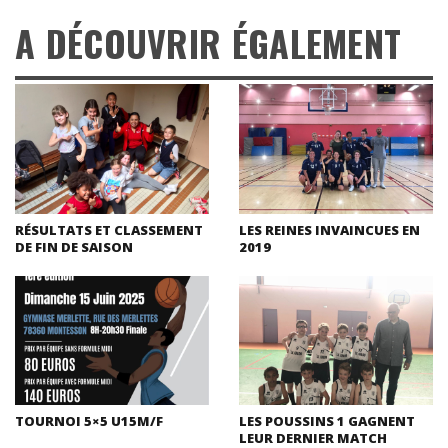
A DÉCOUVRIR ÉGALEMENT
RÉSULTATS ET CLASSEMENT
LES REINES INVAINCUES EN
DE FIN DE SAISON
2019
TOURNOI 5×5 U15M/F
LES POUSSINS 1 GAGNENT
LEUR DERNIER MATCH