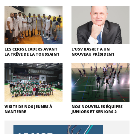
LES CERFS LEADERS AVANT
L’USV BASKET A UN
LA TRÊVE DE LA TOUSSAINT
NOUVEAU PRÉSIDENT
VISITE DE NOS JEUNES À
NOS NOUVELLES ÉQUIPES
NANTERRE
JUNIORS ET SENIORS 2