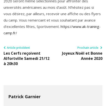
2020 seront même sélectionnés pour affronter des
universités américaines au mois d’août. N’hésitez pas si
vous désirez, par ailleurs, recevoir une affiche ou des flyers
du camp. Vous remerciant et vous souhaitant par avance
d’excellentes fêtes, Sportivement.
https://www.ak-training-
camp.fr/
Article précédent
Prochain article
Les Cerfs reçoivent
Joyeux Noël et Bonne
Alfortville Samedi 21/12
Année 2020
à 20h30
Patrick Garnier