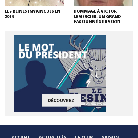
LES REINES INVAINCUES EN
HOMMAGE À VICTOR
2019
LEMERCIER, UN GRAND
PASSIONNÉ DE BASKET
ACCUEIL
ACTUALITÉS
LE CLUB
SAISON