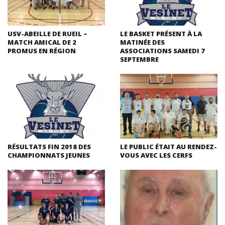
USV-ABEILLE DE RUEIL –
LE BASKET PRÉSENT À LA
MATCH AMICAL DE 2
MATINÉE DES
PROMUS EN RÉGION
ASSOCIATIONS SAMEDI 7
SEPTEMBRE
RÉSULTATS FIN 2018 DES
LE PUBLIC ÉTAIT AU RENDEZ-
CHAMPIONNATS JEUNES
VOUS AVEC LES CERFS