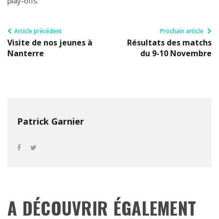
play-offs.
Article précédent
Prochain article
Visite de nos jeunes à
Résultats des matchs
Nanterre
du 9-10 Novembre
Patrick Garnier
A DÉCOUVRIR ÉGALEMENT