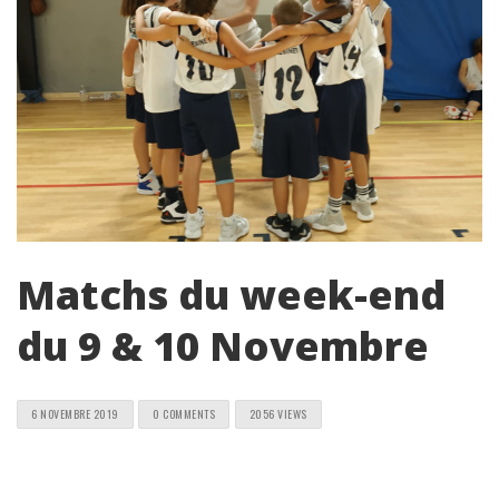
Matchs du week-end
du 9 & 10 Novembre
6 NOVEMBRE 2019
0 COMMENTS
2056 VIEWS