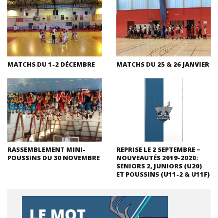
MATCHS DU 1-2 DÉCEMBRE
MATCHS DU 25 & 26 JANVIER
RASSEMBLEMENT MINI-
REPRISE LE 2 SEPTEMBRE –
POUSSINS DU 30 NOVEMBRE
NOUVEAUTÉS 2019-2020:
SENIORS 2, JUNIORS (U20)
ET POUSSINS (U11-2 & U11F)