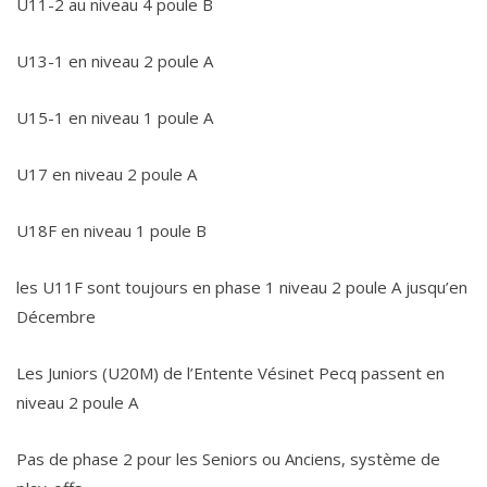
U11-2 au niveau 4 poule B
U13-1 en niveau 2 poule A
U15-1 en niveau 1 poule A
U17 en niveau 2 poule A
U18F en niveau 1 poule B
les U11F sont toujours en phase 1 niveau 2 poule A jusqu’en
Décembre
Les Juniors (U20M) de l’Entente Vésinet Pecq passent en
niveau 2 poule A
Pas de phase 2 pour les Seniors ou Anciens, système de