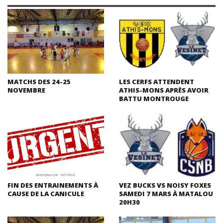
MATCHS DES 24-25
LES CERFS ATTENDENT
NOVEMBRE
ATHIS-MONS APRÈS AVOIR
BATTU MONTROUGE
FIN DES ENTRAINEMENTS À
VEZ BUCKS VS NOISY FOXES
CAUSE DE LA CANICULE
SAMEDI 7 MARS À MATALOU
20H30