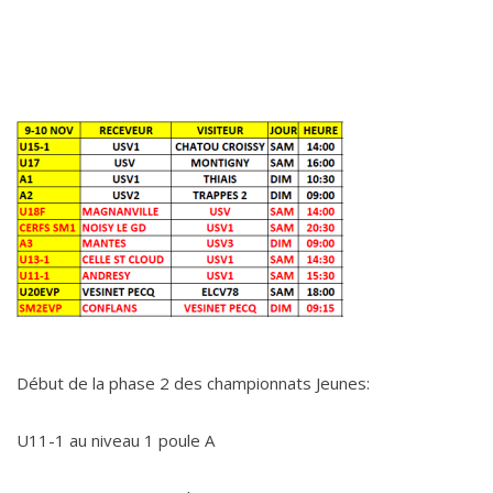
Début de la phase 2 des championnats Jeunes:
U11-1 au niveau 1 poule A