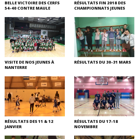
BELLE VICTOIRE DES CERFS
RÉSULTATS FIN 2018 DES
54-40 CONTRE MAULE
CHAMPIONNATS JEUNES
VISITE DE NOS JEUNES À
RÉSULTATS DU 30-31 MARS
NANTERRE
RÉSULTATS DES 11 & 12
RÉSULTATS DU 17-18
JANVIER
NOVEMBRE