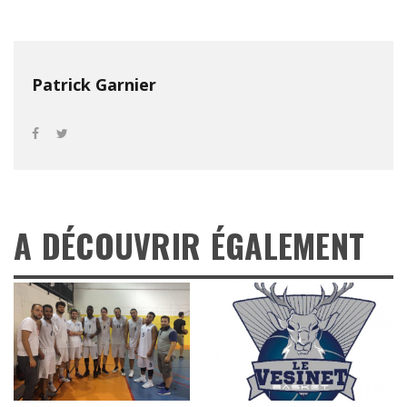
Patrick Garnier
A DÉCOUVRIR ÉGALEMENT