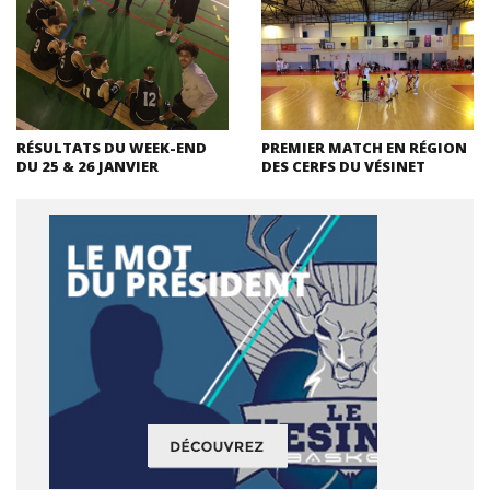
RÉSULTATS DU WEEK-END
PREMIER MATCH EN RÉGION
DU 25 & 26 JANVIER
DES CERFS DU VÉSINET