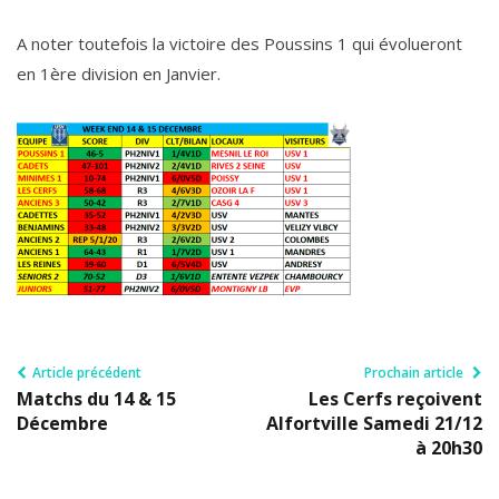
A noter toutefois la victoire des Poussins 1 qui évolueront
en 1ère division en Janvier.
Article précédent
Prochain article
Matchs du 14 & 15
Les Cerfs reçoivent
Décembre
Alfortville Samedi 21/12
à 20h30