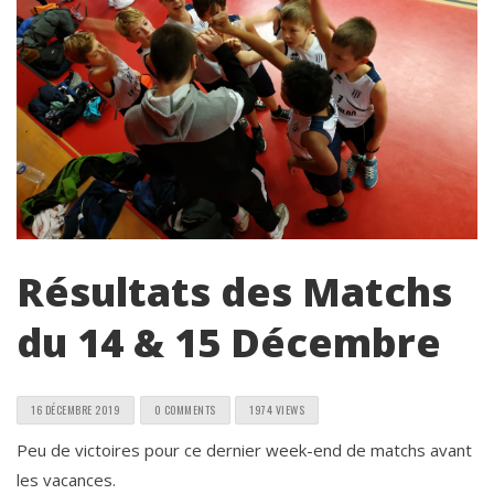
Résultats des Matchs
du 14 & 15 Décembre
16 DÉCEMBRE 2019
0 COMMENTS
1974 VIEWS
Peu de victoires pour ce dernier week-end de matchs avant
les vacances.