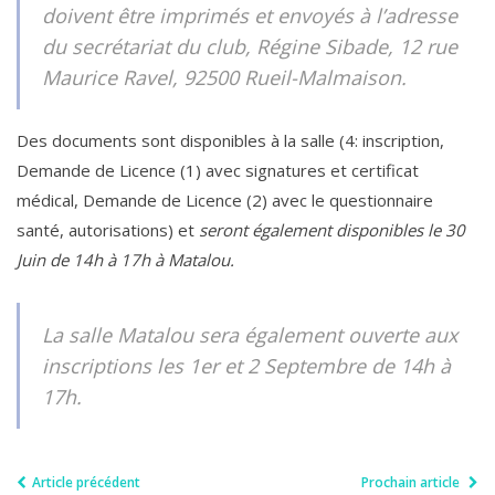
doivent être imprimés et envoyés à l’adresse
du secrétariat du club, Régine Sibade, 12 rue
Maurice Ravel, 92500 Rueil-Malmaison.
Des documents sont disponibles à la salle (4: inscription,
Demande de Licence (1) avec signatures et certificat
médical, Demande de Licence (2) avec le questionnaire
santé, autorisations) et
seront également disponibles le 30
Juin de 14h à 17h à Matalou.
La salle Matalou sera également ouverte aux
inscriptions les 1er et 2 Septembre de 14h à
17h.
Article précédent
Prochain article