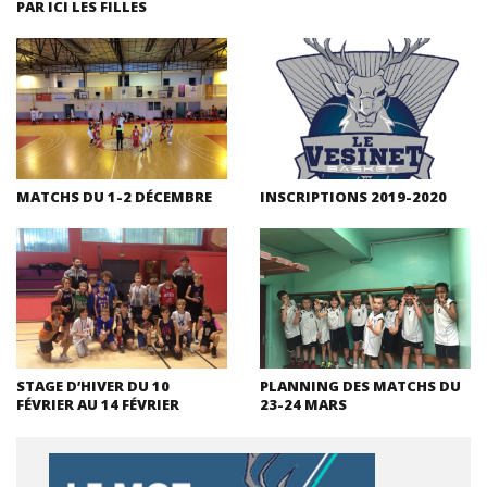
PAR ICI LES FILLES
MATCHS DU 1-2 DÉCEMBRE
INSCRIPTIONS 2019-2020
STAGE D’HIVER DU 10
PLANNING DES MATCHS DU
FÉVRIER AU 14 FÉVRIER
23-24 MARS