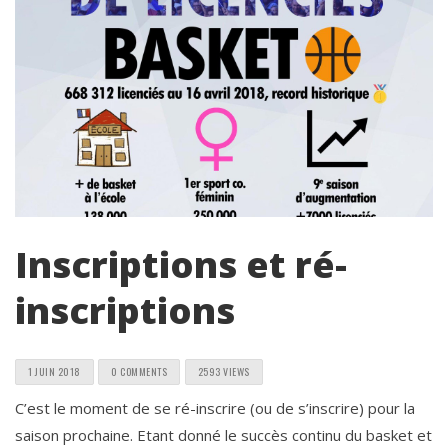
Inscriptions et ré-
inscriptions
1 JUIN 2018
0 COMMENTS
2593 VIEWS
C’est le moment de se ré-inscrire (ou de s’inscrire) pour la
saison prochaine. Etant donné le succès continu du basket et