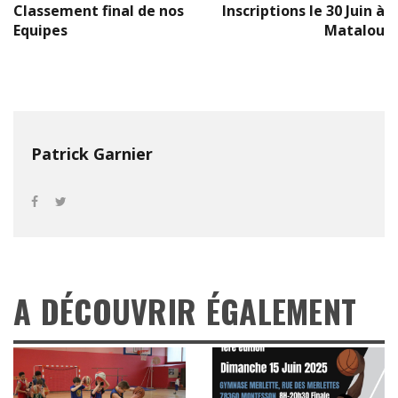
Classement final de nos
Inscriptions le 30 Juin à
Equipes
Matalou
Patrick Garnier
A DÉCOUVRIR ÉGALEMENT