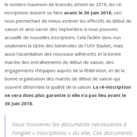
le nombre maximum de licenciés atteint en 2018, les ré-
inscriptions doivent se faire
avant le 30 Juin 2018,
ceci
nous permettant de mieux estimer les effectifs du début de
saison et ainsi savoir dès Septembre si nous pouvons
accueillir de nouvelles inscriptions. Cela facilite donc non
seulement la tâche des bénévoles de l’USV Basket, mais
aussi l’assimilation des nouveaux adhérents et la bonne
marche des entraînements de début de saison, des
engagements d’équipes auprès de la fédération, et de la
bonne organisation des matchs de début de saison qui
souvent détermine la qualité de la saison.
La ré-inscription
ne sera donc plus garantie si elle n’a pas lieu avant le
30 Juin 2018.
Vous trouverez les documents nécessaires à
l’onglet « inscriptions » du site. Ces documents